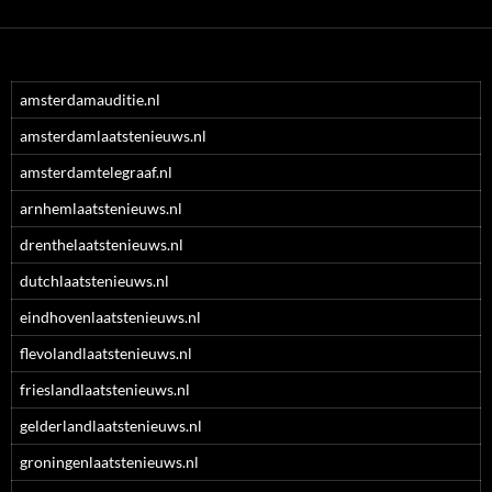
amsterdamauditie.nl
amsterdamlaatstenieuws.nl
amsterdamtelegraaf.nl
arnhemlaatstenieuws.nl
drenthelaatstenieuws.nl
dutchlaatstenieuws.nl
eindhovenlaatstenieuws.nl
flevolandlaatstenieuws.nl
frieslandlaatstenieuws.nl
gelderlandlaatstenieuws.nl
groningenlaatstenieuws.nl