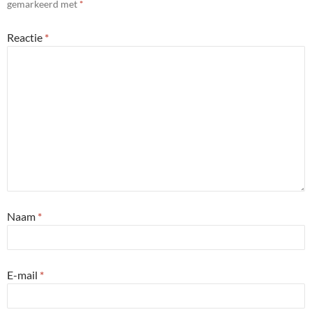
gemarkeerd met
*
Reactie
*
Naam
*
E-mail
*