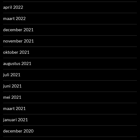
april 2022
maart 2022
december 2021
november 2021
oktober 2021
augustus 2021
juli 2021
juni 2021
mei 2021
maart 2021
januari 2021
december 2020