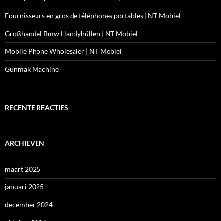
Fournisseurs en gros de téléphones portables | NT Mobiel
Großhandel Bmw Handyhüllen | NT Mobiel
Mobile Phone Wholesaler | NT Mobiel
Gunmak Machine
RECENTE REACTIES
ARCHIEVEN
maart 2025
januari 2025
december 2024