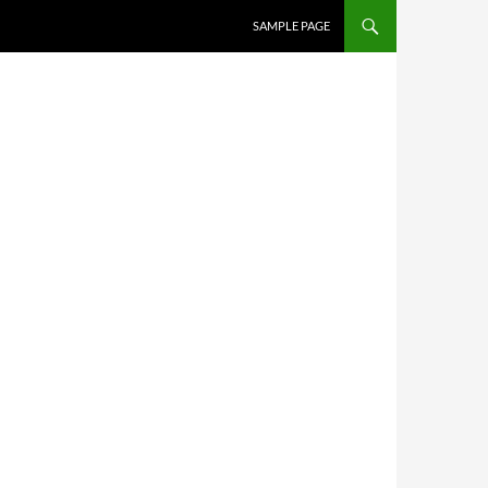
SAMPLE PAGE