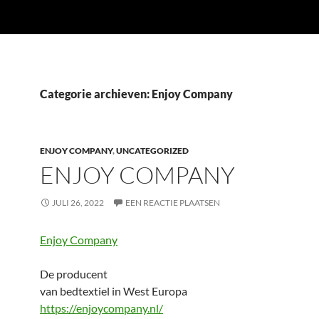
Categorie archieven: Enjoy Company
ENJOY COMPANY
,
UNCATEGORIZED
ENJOY COMPANY
JULI 26, 2022
EEN REACTIE PLAATSEN
Enjoy Company
De producent
van bedtextiel in West Europa
https://enjoycompany.nl/