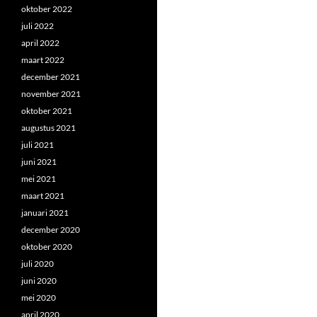
oktober 2022
juli 2022
april 2022
maart 2022
december 2021
november 2021
oktober 2021
augustus 2021
juli 2021
juni 2021
mei 2021
maart 2021
januari 2021
december 2020
oktober 2020
juli 2020
juni 2020
mei 2020
april 2020