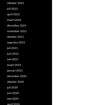
oktober 2022
juli 2022
april 2022
maart 2022
december 2021
november 2021
oktober 2021
augustus 2021
juli 2021
juni 2021
mei 2021
maart 2021
januari 2021
december 2020
oktober 2020
juli 2020
juni 2020
mei 2020
april 2020