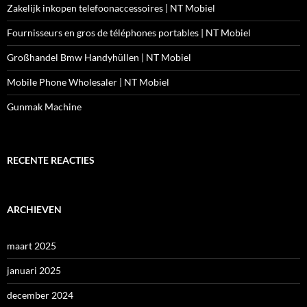
Zakelijk inkopen telefoonaccessoires | NT Mobiel
Fournisseurs en gros de téléphones portables | NT Mobiel
Großhandel Bmw Handyhüllen | NT Mobiel
Mobile Phone Wholesaler | NT Mobiel
Gunmak Machine
RECENTE REACTIES
ARCHIEVEN
maart 2025
januari 2025
december 2024