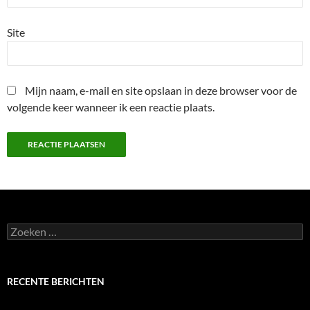
Site
Mijn naam, e-mail en site opslaan in deze browser voor de
volgende keer wanneer ik een reactie plaats.
Zoeken
naar:
RECENTE BERICHTEN