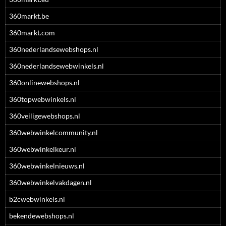
360markt.be
360markt.com
360nederlandsewebshops.nl
360nederlandsewebwinkels.nl
360onlinewebshops.nl
360topwebwinkels.nl
360veiligewebshops.nl
360webwinkelcommunity.nl
360webwinkelkeur.nl
360webwinkelnieuws.nl
360webwinkelvakdagen.nl
b2cwebwinkels.nl
bekendewebshops.nl