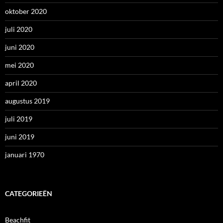
oktober 2020
juli 2020
juni 2020
mei 2020
april 2020
augustus 2019
juli 2019
juni 2019
januari 1970
CATEGORIEËN
Beachfit