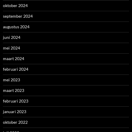
oktober 2024
september 2024
augustus 2024
juni 2024
mei 2024
maart 2024
februari 2024
mei 2023
maart 2023
februari 2023
januari 2023
oktober 2022