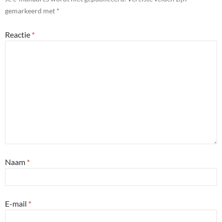
gemarkeerd met
*
Reactie
*
Naam
*
E-mail
*