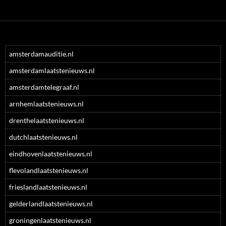
amsterdamauditie.nl
amsterdamlaatstenieuws.nl
amsterdamtelegraaf.nl
arnhemlaatstenieuws.nl
drenthelaatstenieuws.nl
dutchlaatstenieuws.nl
eindhovenlaatstenieuws.nl
flevolandlaatstenieuws.nl
frieslandlaatstenieuws.nl
gelderlandlaatstenieuws.nl
groningenlaatstenieuws.nl