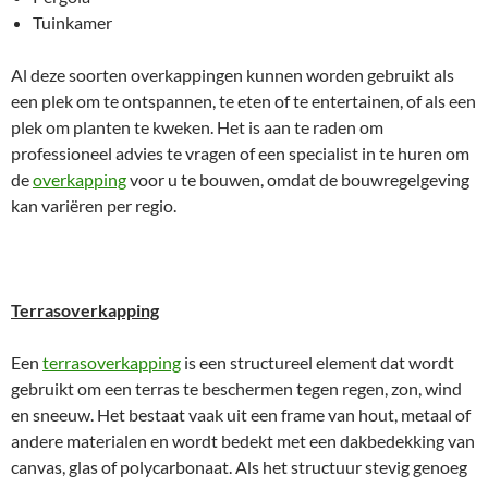
Tuinkamer
Al deze soorten overkappingen kunnen worden gebruikt als
een plek om te ontspannen, te eten of te entertainen, of als een
plek om planten te kweken. Het is aan te raden om
professioneel advies te vragen of een specialist in te huren om
de
overkapping
voor u te bouwen, omdat de bouwregelgeving
kan variëren per regio.
Terrasoverkapping
Een
terrasoverkapping
is een structureel element dat wordt
gebruikt om een terras te beschermen tegen regen, zon, wind
en sneeuw. Het bestaat vaak uit een frame van hout, metaal of
andere materialen en wordt bedekt met een dakbedekking van
canvas, glas of polycarbonaat. Als het structuur stevig genoeg