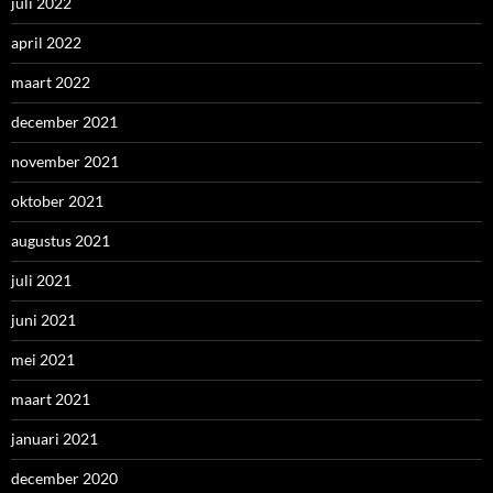
juli 2022
april 2022
maart 2022
december 2021
november 2021
oktober 2021
augustus 2021
juli 2021
juni 2021
mei 2021
maart 2021
januari 2021
december 2020