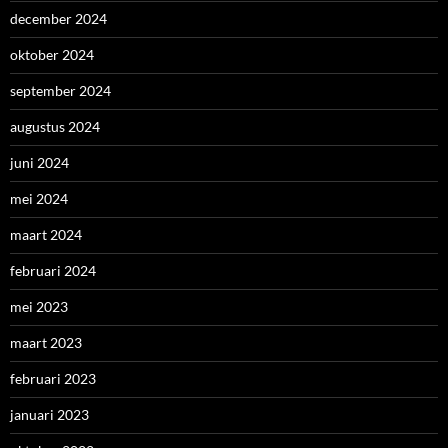
december 2024
oktober 2024
september 2024
augustus 2024
juni 2024
mei 2024
maart 2024
februari 2024
mei 2023
maart 2023
februari 2023
januari 2023