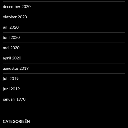
december 2020
oktober 2020
juli 2020
juni 2020
mei 2020
april 2020
augustus 2019
juli 2019
juni 2019
januari 1970
CATEGORIEËN