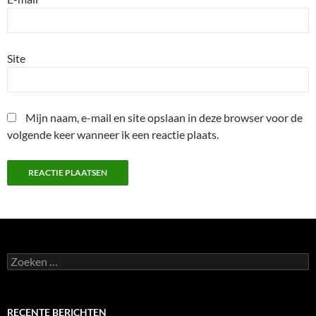
Site
Mijn naam, e-mail en site opslaan in deze browser voor de
volgende keer wanneer ik een reactie plaats.
Zoeken
naar:
RECENTE BERICHTEN