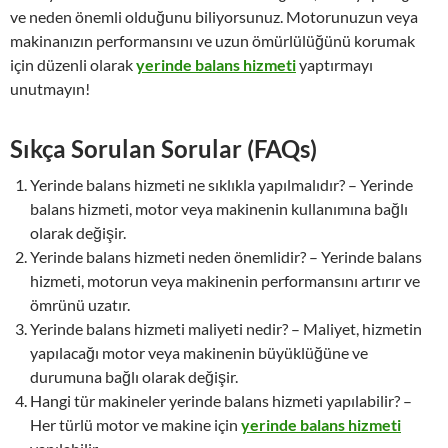
ve neden önemli olduğunu biliyorsunuz. Motorunuzun veya
makinanızın performansını ve uzun ömürlülüğünü korumak
için düzenli olarak
yerinde balans hizmeti
yaptırmayı
unutmayın!
Sıkça Sorulan Sorular (FAQs)
Yerinde balans hizmeti ne sıklıkla yapılmalıdır? – Yerinde
balans hizmeti, motor veya makinenin kullanımına bağlı
olarak değişir.
Yerinde balans hizmeti neden önemlidir? – Yerinde balans
hizmeti, motorun veya makinenin performansını artırır ve
ömrünü uzatır.
Yerinde balans hizmeti maliyeti nedir? – Maliyet, hizmetin
yapılacağı motor veya makinenin büyüklüğüne ve
durumuna bağlı olarak değişir.
Hangi tür makineler yerinde balans hizmeti yapılabilir? –
Her türlü motor ve makine için
yerinde balans hizmeti