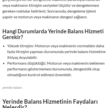
veya makinanın titreşim seviyeleri ölçülür ve dengelenmesi
gereken noktalar belirlenir. Sonrasında, dengeleme işlemi
yapılır ve motorun veya makinanın dengesi sağlanır.
Hangi Durumlarda Yerinde Balans Hizmeti
Gerekir?
Yüksek titreşim: Motorun veya makinenin normalden daha
fazla titreşim yapması durumunda yerinde balans hizmetine
ihtiyaç duyulabilir.
Performans düşüklüğü: Motorun veya makinenin beklenen
performansı göstermemesi durumunda, dengesizlik olup
olmadığının kontrol edilmesi önemlidir.
yerinde balans
Yerinde Balans Hizmetinin Faydaları
Nelerdir?