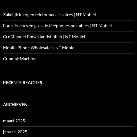
Zakelijk inkopen telefoonaccessoires | NT Mobiel
Fournisseurs en gros de téléphones portables | NT Mobiel
Großhandel Bmw Handyhüllen | NT Mobiel
Mobile Phone Wholesaler | NT Mobiel
Gunmak Machine
RECENTE REACTIES
ARCHIEVEN
maart 2025
januari 2025