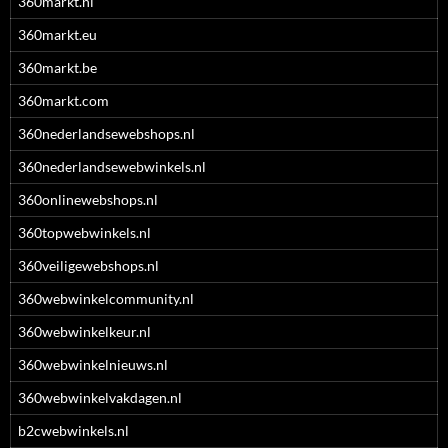
360markt.nl
360markt.eu
360markt.be
360markt.com
360nederlandsewebshops.nl
360nederlandsewebwinkels.nl
360onlinewebshops.nl
360topwebwinkels.nl
360veiligewebshops.nl
360webwinkelcommunity.nl
360webwinkelkeur.nl
360webwinkelnieuws.nl
360webwinkelvakdagen.nl
b2cwebwinkels.nl