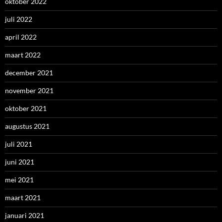
oktober 2022
juli 2022
april 2022
maart 2022
december 2021
november 2021
oktober 2021
augustus 2021
juli 2021
juni 2021
mei 2021
maart 2021
januari 2021