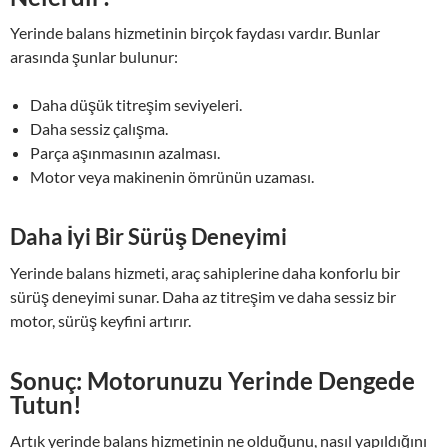
Yerinde balans hizmetinin birçok faydası vardır. Bunlar
arasında şunlar bulunur:
Daha düşük titreşim seviyeleri.
Daha sessiz çalışma.
Parça aşınmasının azalması.
Motor veya makinenin ömrünün uzaması.
Daha İyi Bir Sürüş Deneyimi
Yerinde balans hizmeti, araç sahiplerine daha konforlu bir
sürüş deneyimi sunar. Daha az titreşim ve daha sessiz bir
motor, sürüş keyfini artırır.
Sonuç: Motorunuzu Yerinde Dengede
Tutun!
Artık yerinde balans hizmetinin ne olduğunu, nasıl yapıldığını