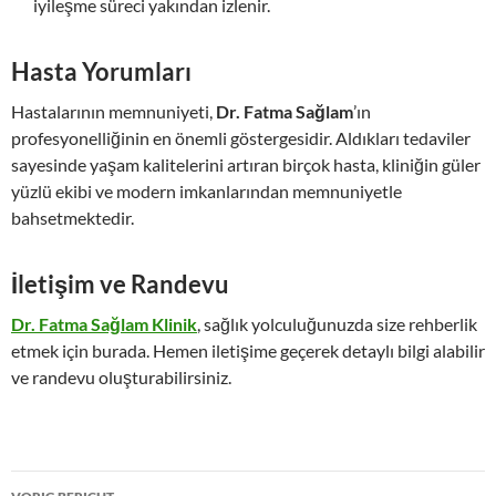
iyileşme süreci yakından izlenir.
Hasta Yorumları
Hastalarının memnuniyeti,
Dr. Fatma Sağlam
’ın
profesyonelliğinin en önemli göstergesidir. Aldıkları tedaviler
sayesinde yaşam kalitelerini artıran birçok hasta, kliniğin güler
yüzlü ekibi ve modern imkanlarından memnuniyetle
bahsetmektedir.
İletişim ve Randevu
Dr. Fatma Sağlam Klinik
, sağlık yolculuğunuzda size rehberlik
etmek için burada. Hemen iletişime geçerek detaylı bilgi alabilir
ve randevu oluşturabilirsiniz.
Bericht