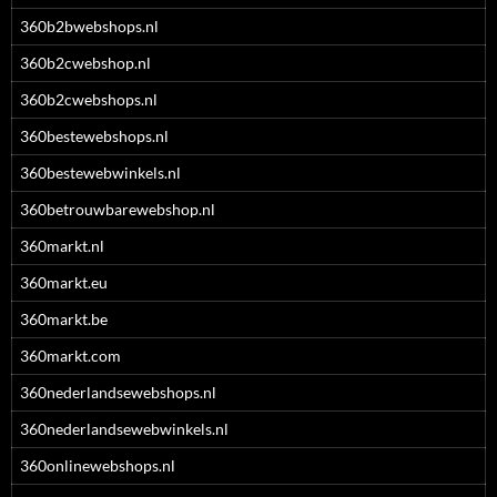
360b2bwebshops.nl
360b2cwebshop.nl
360b2cwebshops.nl
360bestewebshops.nl
360bestewebwinkels.nl
360betrouwbarewebshop.nl
360markt.nl
360markt.eu
360markt.be
360markt.com
360nederlandsewebshops.nl
360nederlandsewebwinkels.nl
360onlinewebshops.nl