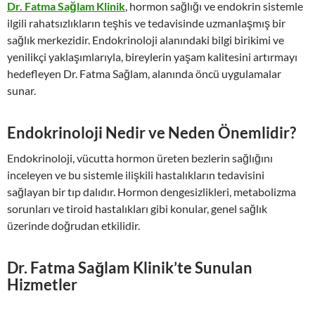
Dr. Fatma Sağlam Klinik
, hormon sağlığı ve endokrin sistemle
ilgili rahatsızlıkların teşhis ve tedavisinde uzmanlaşmış bir
sağlık merkezidir. Endokrinoloji alanındaki bilgi birikimi ve
yenilikçi yaklaşımlarıyla, bireylerin yaşam kalitesini artırmayı
hedefleyen Dr. Fatma Sağlam, alanında öncü uygulamalar
sunar.
Endokrinoloji Nedir ve Neden Önemlidir?
Endokrinoloji, vücutta hormon üreten bezlerin sağlığını
inceleyen ve bu sistemle ilişkili hastalıkların tedavisini
sağlayan bir tıp dalıdır. Hormon dengesizlikleri, metabolizma
sorunları ve tiroid hastalıkları gibi konular, genel sağlık
üzerinde doğrudan etkilidir.
Dr. Fatma Sağlam Klinik’te Sunulan
Hizmetler