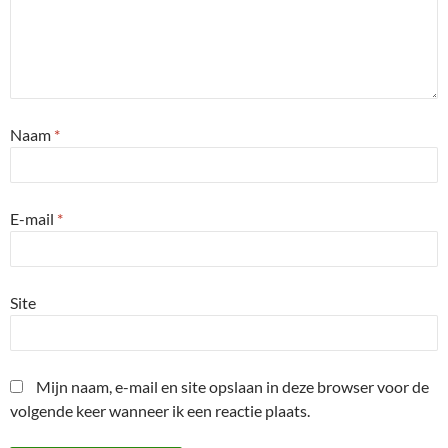
Naam
*
E-mail
*
Site
Mijn naam, e-mail en site opslaan in deze browser voor de
volgende keer wanneer ik een reactie plaats.