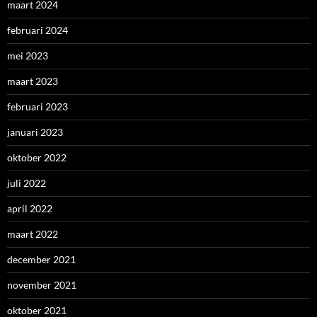
maart 2024
februari 2024
mei 2023
maart 2023
februari 2023
januari 2023
oktober 2022
juli 2022
april 2022
maart 2022
december 2021
november 2021
oktober 2021