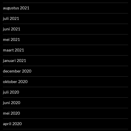
augustus 2021
juli 2021
juni 2021
mei 2021
maart 2021
januari 2021
december 2020
oktober 2020
juli 2020
juni 2020
mei 2020
april 2020