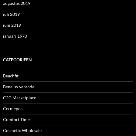
augustus 2019
juli 2019
juni 2019
januari 1970
CATEGORIEËN
Beachfit
Benelux veranda
C2C Marketplace
Cermepos
Comfort Time
Cosmetic Wholesale