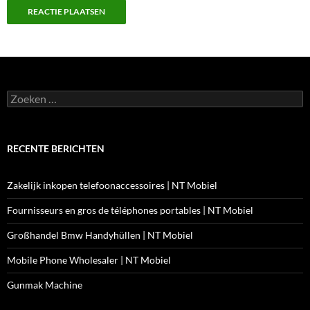
Zoeken
naar:
RECENTE BERICHTEN
Zakelijk inkopen telefoonaccessoires | NT Mobiel
Fournisseurs en gros de téléphones portables | NT Mobiel
Großhandel Bmw Handyhüllen | NT Mobiel
Mobile Phone Wholesaler | NT Mobiel
Gunmak Machine