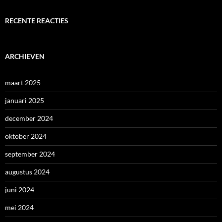
RECENTE REACTIES
ARCHIEVEN
maart 2025
januari 2025
december 2024
oktober 2024
september 2024
augustus 2024
juni 2024
mei 2024