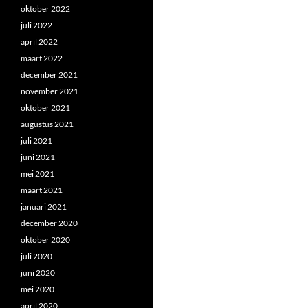
oktober 2022
juli 2022
april 2022
maart 2022
december 2021
november 2021
oktober 2021
augustus 2021
juli 2021
juni 2021
mei 2021
maart 2021
januari 2021
december 2020
oktober 2020
juli 2020
juni 2020
mei 2020
april 2020