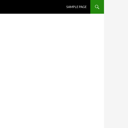
SAMPLE PAGE