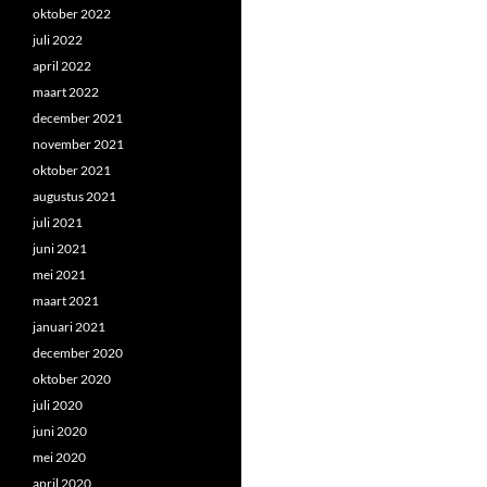
oktober 2022
juli 2022
april 2022
maart 2022
december 2021
november 2021
oktober 2021
augustus 2021
juli 2021
juni 2021
mei 2021
maart 2021
januari 2021
december 2020
oktober 2020
juli 2020
juni 2020
mei 2020
april 2020