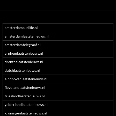
amsterdamauditie.nl
amsterdamlaatstenieuws.nl
amsterdamtelegraaf.nl
arnhemlaatstenieuws.nl
drenthelaatstenieuws.nl
dutchlaatstenieuws.nl
eindhovenlaatstenieuws.nl
flevolandlaatstenieuws.nl
frieslandlaatstenieuws.nl
gelderlandlaatstenieuws.nl
groningenlaatstenieuws.nl