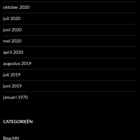
oktober 2020
juli 2020
juni 2020
mei 2020
april 2020
augustus 2019
juli 2019
juni 2019
januari 1970
CATEGORIEËN
Beachfit