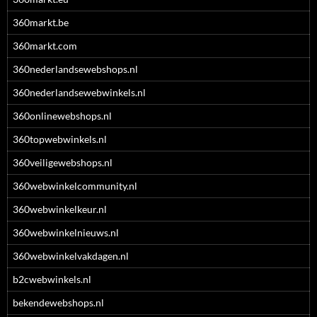
360markt.be
360markt.com
360nederlandsewebshops.nl
360nederlandsewebwinkels.nl
360onlinewebshops.nl
360topwebwinkels.nl
360veiligewebshops.nl
360webwinkelcommunity.nl
360webwinkelkeur.nl
360webwinkelnieuws.nl
360webwinkelvakdagen.nl
b2cwebwinkels.nl
bekendewebshops.nl