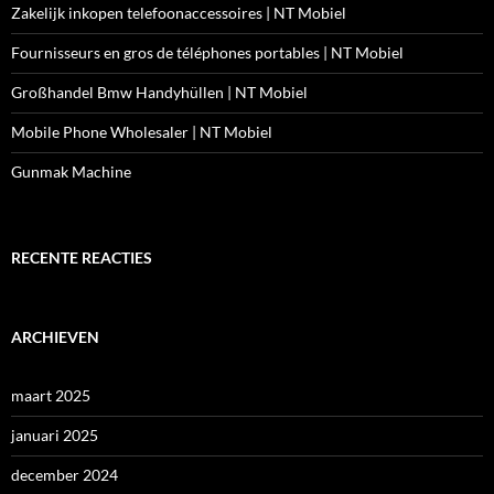
Zakelijk inkopen telefoonaccessoires | NT Mobiel
Fournisseurs en gros de téléphones portables | NT Mobiel
Großhandel Bmw Handyhüllen | NT Mobiel
Mobile Phone Wholesaler | NT Mobiel
Gunmak Machine
RECENTE REACTIES
ARCHIEVEN
maart 2025
januari 2025
december 2024