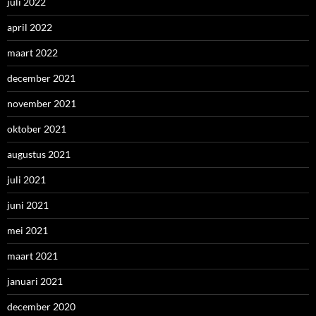
juli 2022
april 2022
maart 2022
december 2021
november 2021
oktober 2021
augustus 2021
juli 2021
juni 2021
mei 2021
maart 2021
januari 2021
december 2020