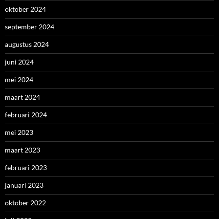
oktober 2024
september 2024
augustus 2024
juni 2024
mei 2024
maart 2024
februari 2024
mei 2023
maart 2023
februari 2023
januari 2023
oktober 2022