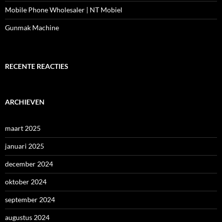
Mobile Phone Wholesaler | NT Mobiel
Gunmak Machine
RECENTE REACTIES
ARCHIEVEN
maart 2025
januari 2025
december 2024
oktober 2024
september 2024
augustus 2024