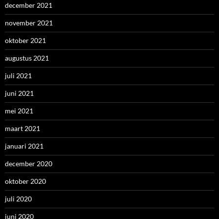
december 2021
november 2021
oktober 2021
augustus 2021
juli 2021
juni 2021
mei 2021
maart 2021
januari 2021
december 2020
oktober 2020
juli 2020
juni 2020