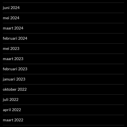
juni 2024
mei 2024
maart 2024
februari 2024
mei 2023
maart 2023
februari 2023
januari 2023
oktober 2022
juli 2022
april 2022
maart 2022