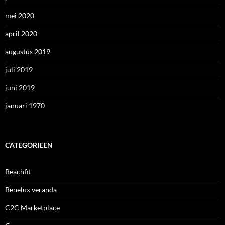
mei 2020
april 2020
augustus 2019
juli 2019
juni 2019
januari 1970
CATEGORIEËN
Beachfit
Benelux veranda
C2C Marketplace