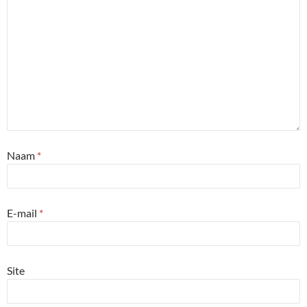
Naam
*
E-mail
*
Site